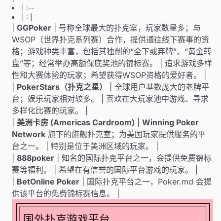
| :--
| : |
|
GGPoker
| 号称全球最大的扑克室，玩家数量多；与
WSOP（世界扑克系列赛）合作，提供通往线下赛事的资
格；游戏种类丰富，包括其独创的“全下或弃牌”、“黄金转
盘”等；经常举办高额保底奖池的锦标赛。 | 追求游戏多样
性和大赛体验的玩家；希望获得WSOP资格的爱好者。 |
|
PokerStars（扑克之星）
| 全球用户基数庞大的老牌平
台；娱乐玩家相对较多。 | 喜欢在大玩家池中游戏、寻求
多样化比赛的玩家。 |
|
美洲卡房 (Americas Cardroom)
|
Winning Poker
Network
旗下的旗舰扑克室；为美国玩家提供服务的平
台之一。 | 特别是位于美洲区域的玩家。 |
|
888poker
| 知名的国际扑克平台之一，会提供免费锦标
赛等福利。 | 希望在有信誉的国际平台游戏的玩家。 |
|
BetOnline Poker
| 国际扑克平台之一，Poker.md 会提
供该平台的免费锦标赛信息。 |