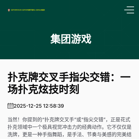
集团游戏
扑克牌交叉手指尖交错：一
场扑克炫技时刻
2025-12-25 12:58:39
当然！你提到的“扑克牌交叉手”或“指尖交错”，正是花式
扑克领域中一个极具视觉冲击力的经典动作。它不仅仅是
洗牌，更是一种手指舞蹈，是手法、节奏与美感的完美结