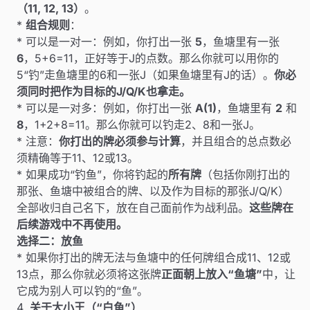
（11, 12, 13）
。
*
组合规则
：
* 可以是一对一：例如，你打出一张
5
，鱼塘里有一张
6
，5+6=11，正好等于J的点数。那么你就可以用你的
5“钓”走鱼塘里的6和一张J（如果鱼塘里有J的话）。
你必
须同时把作为目标的J/Q/K也拿走。
* 可以是一对多：例如，你打出一张
A(1)
，鱼塘里有
2
和
8
，1+2+8=11。那么你就可以钓走2、8和一张J。
* 注意：
你打出的牌必须参与计算
，并且组合的总点数必
须精确等于11、12或13。
* 如果成功“钓鱼”，你将钓起的
所有牌
（包括你刚打出的
那张、鱼塘中被组合的牌、以及作为目标的那张J/Q/K）
全部收归自己名下，放在自己面前作为战利品。
这些牌在
后续游戏中不再使用。
选择二：放鱼
* 如果你打出的牌无法与鱼塘中的任何牌组合成11、12或
13点，那么你就必须将这张牌
正面朝上放入“鱼塘”
中，让
它成为别人可以钓的“鱼”。
4.
关于大小王（“白鱼”）