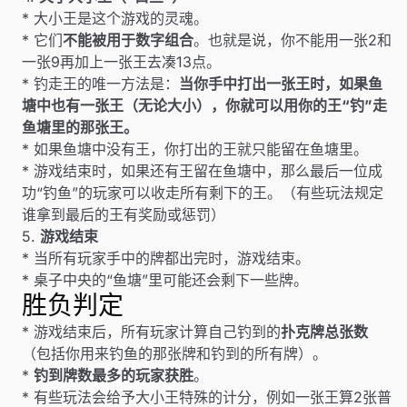
* 大小王是这个游戏的灵魂。
* 它们
不能被用于数字组合
。也就是说，你不能用一张2和
一张9再加上一张王去凑13点。
* 钓走王的唯一方法是：
当你手中打出一张王时，如果鱼
塘中也有一张王（无论大小），你就可以用你的王“钓”走
鱼塘里的那张王。
* 如果鱼塘中没有王，你打出的王就只能留在鱼塘里。
* 游戏结束时，如果还有王留在鱼塘中，那么最后一位成
功“钓鱼”的玩家可以收走所有剩下的王。（有些玩法规定
谁拿到最后的王有奖励或惩罚）
5.
游戏结束
* 当所有玩家手中的牌都出完时，游戏结束。
* 桌子中央的“鱼塘”里可能还会剩下一些牌。
胜负判定
* 游戏结束后，所有玩家计算自己钓到的
扑克牌总张数
（包括你用来钓鱼的那张牌和钓到的所有牌）。
*
钓到牌数最多的玩家获胜
。
* 有些玩法会给予大小王特殊的计分，例如一张王算2张普