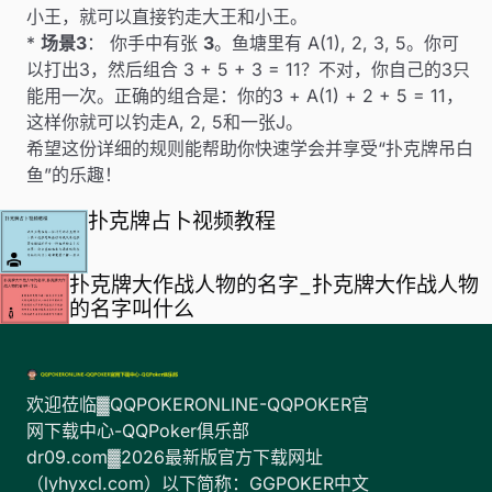
小王，就可以直接钓走大王和小王。
*
场景3
： 你手中有张
3
。鱼塘里有 A(1), 2, 3, 5。你可
以打出3，然后组合 3 + 5 + 3 = 11？不对，你自己的3只
能用一次。正确的组合是：你的3 + A(1) + 2 + 5 = 11，
这样你就可以钓走A, 2, 5和一张J。
希望这份详细的规则能帮助你快速学会并享受“扑克牌吊白
鱼”的乐趣！
扑克牌占卜视频教程
扑克牌大作战人物的名字_扑克牌大作战人物
的名字叫什么
欢迎莅临▓QQPOKERONLINE-QQPOKER官
网下载中心-QQPoker俱乐部
dr09.com▓2026最新版官方下载网址
（lyhyxcl.com）以下简称：GGPOKER中文