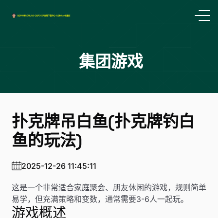
集团游戏
扑克牌吊白鱼(扑克牌钓白
鱼的玩法)
2025-12-26 11:45:11
这是一个非常适合家庭聚会、朋友休闲的游戏，规则简单
易学，但充满策略和变数，通常需要3-6人一起玩。
游戏概述