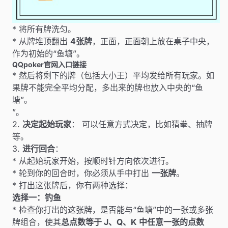
* 将所有牌洗匀。
* 从牌堆顶翻出
4张牌
，正面，正面朝上放在桌子中央，
作为初始的“鱼塘”。
QQpoker官网入口链接
* 然后将剩下的牌（包括大小王）平均发给所有玩家。如
果牌不能完全平均分配，多出来的牌也放入中央的“鱼
塘”。
”。
2.
决定起始玩家
： 可以任意方式决定，比如猜拳、抽牌
等。
3.
进行回合
：
* 从起始玩家开始，按顺时针方向依次进行。
* 轮到你的回合时，你必须从手中打出
一张牌
。
* 打出这张牌后，你有两种选择：
选择一：钓鱼
* 检查你打出的这张牌，是否能与“鱼塘”中的一张或多张
牌组合，使其
总点数等于 J、Q、K 中任意一张的点数