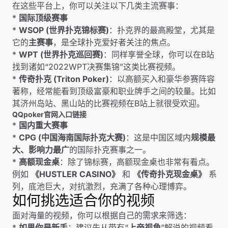
在这些平台上，你可以关注以下几类主流赛事：
*
国际顶级赛事
*
WSOP (世界扑克锦标赛)
：扑克界的最高殿堂，尤其是
它的
主赛事
，是全球扑克爱好者关注的焦点。
*
WPT (世界扑克巡回赛)
：同样享誉全球，你可以在B站
找到诸如“2022WPT决赛集锦”这类比赛视频。
*
传奇扑克 (Triton Poker)
：以高额买入和豪华参赛阵容
著称，经常能看到顶级富豪和职业牌手之间的较量。比如
其济州岛站、黑山站的比赛视频在B站上就很受欢迎。
QQpoker官网入口链接
*
国内重大赛事
*
CPG (中国海南国际扑克大赛)
：这是中国区域内
规模最
大、影响力最广
的国际扑克赛事之一。
*
高额现金桌
：除了锦标赛，高额现金桌也非常有看点。
例如
《HUSTLER CASINO》
和
《传奇扑克现金桌》
系
列，底池巨大，对抗激烈，充满了各种心理博弈。
如何挑选适合你的视频
面对海量的视频，你可以根据自己的需求来筛选：
*
如果你是新手
：建议先从带有“
上帝视角
”解说的视频看