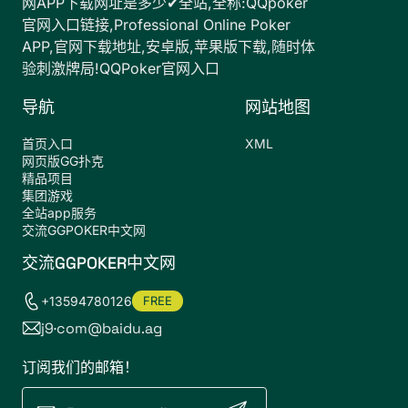
网APP下载网址是多少✔全站,全称:QQpoker
官网入口链接,Professional Online Poker
APP,官网下载地址,安卓版,苹果版下载,随时体
验刺激牌局!QQPoker官网入口
导航
网站地图
首页入口
XML
网页版GG扑克
精品项目
集团游戏
全站app服务
交流GGPOKER中文网
交流GGPOKER中文网
+13594780126
FREE
j9·com@baidu.ag
订阅我们的邮箱！