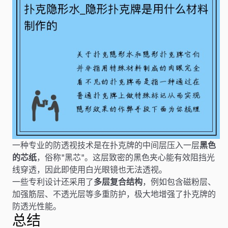
一种专业的防透视技术是在扑克牌的中间层压入一层
黑色
的芯纸
，俗称"黑芯"。这层致密的黑色夹心能有效阻挡光
线穿透，因此即使用白光眼镜也无法透视。
一些专利设计还采用了
多层复合结构
，例如包含磁粉层、
加强筋层、不透光层等多重防护，极大地增强了扑克牌的
防透光性能。
总结