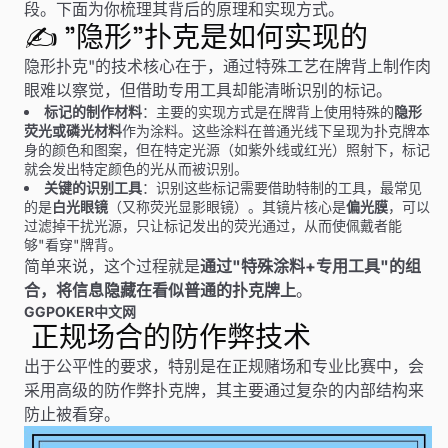
段。下面为你梳理其背后的原理和实现方式。
✍️ "隐形"扑克是如何实现的
隐形扑克"的技术核心在于，通过特殊工艺在牌背上制作肉
眼难以察觉，但借助专用工具却能清晰识别的标记。
标记的制作材料
：主要的实现方式是在牌背上使用特殊的
隐形
荧光或磷光材料
作为涂料。这些涂料在普通光线下呈现为扑克牌本
身的颜色和图案，但在特定光源（如紫外线或红光）照射下，标记
就会发出特定颜色的光从而被识别。
关键的识别工具
：识别这些标记需要借助特制的工具，最常见
的是
白光眼镜
（又称荧光显影眼镜）。其镜片核心是
偏光膜
，可以
过滤掉干扰光源，只让标记发出的荧光通过，从而使佩戴者能
够"看穿"牌背。
简单来说，这个过程就是
通过"特殊涂料+专用工具"的组
合，将信息隐藏在看似普通的扑克牌上
。
GGPOKER中文网
️ 正规场合的防作弊技术
出于公平性的要求，特别是在正规赌场和专业比赛中，会
采用高级的防作弊扑克牌，其主要通过复杂的内部结构来
防止被看穿。