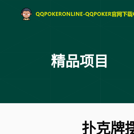
精品项目
扑克牌