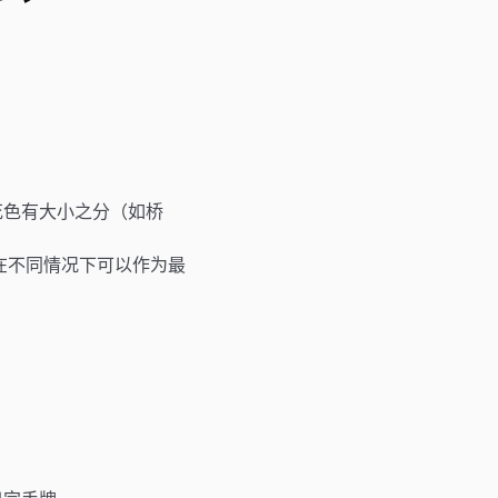
花色有大小之分（如桥
。A在不同情况下可以作为最