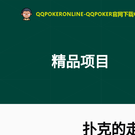
精品项目
扑克的走