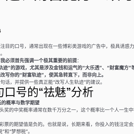
4
人注目的口号，通常出现在一些博彩类游戏的广告中，极具诱惑
理。
，
我必须首先强调一个极其重要的前提
：
轨迹”的游戏，尤其是涉及金钱和运气的“大乐透”、“财富魔方”
改写你的“财富轨迹”，使其急转直下，而非向上。
句话，并提供一些真正能“改写人生轨迹”的建议。
口号的“祛魅”分析
低的概率与数学期望
头奖的中奖概率通常在数千万分之一，这个概率比一个人一生中
彩票的期望值是负的。也就是说，长期来看，你投入的钱注定会
”和“梦想税”。