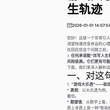
生轨迹
2026-01-01 14:07:5
您好！这是一个非常引
渴望快速改变命运的心
在回应您这个问题之前
>
任何承诺能“改写人生
风险极高。它们更有可能
下面，我们来深入解析这
一、对这句
1.
“游戏大乐透”——极
*
真相
：以大乐透为例，
要低。
*
期望值
：从数学上看，
质上本质上是一种“智商税