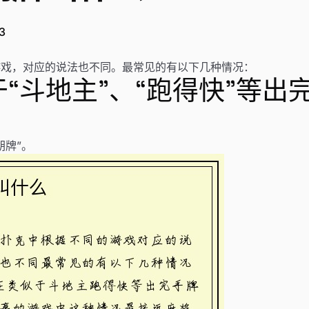
3
游戏，对应的说法也不同。最常见的有以下几种情况：
似于“斗地主”、“跑得快”等
胡牌”。