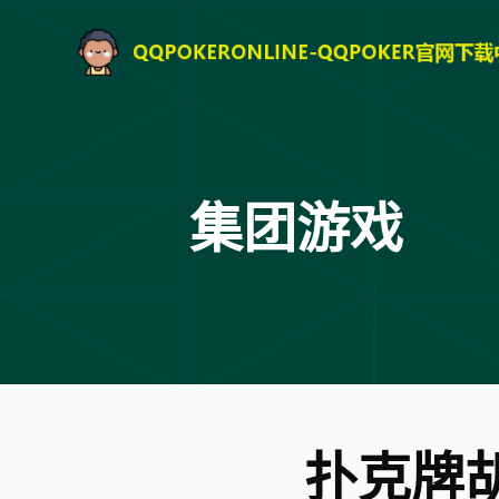
集团游戏
扑克牌