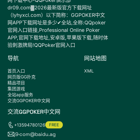
网下载中心-QQPoker俱乐部
dr09.com▓2026最新版官方下载网址
（lyhyxcl.com）以下简称：GGPOKER中文
网APP下载网址是多少✔全站,全称:QQpoker
官网入口链接,Professional Online Poker
APP,官网下载地址,安卓版,苹果版下载,随时体
验刺激牌局!QQPoker官网入口
导航
网站地图
首页入口
XML
网页版GG扑克
精品项目
集团游戏
全站app服务
交流GGPOKER中文网
交流GGPOKER中文网
+13594780126
FREE
j9·com@baidu.ag