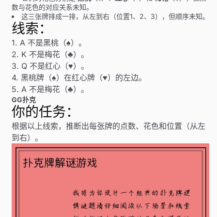
数与花色的对应关系未知。
这三张牌排成一排，从左到右（位置1、2、3），但顺序未知。
线索：
1. A 不是黑桃（♠）。
2. K 不是梅花（♣）。
3. Q 不是红心（♥）。
4. 黑桃牌（♠）在红心牌（♥）的左边。
5. A 不是梅花（♣）。
GG扑克
你的任务：
根据以上线索，推断出每张牌的点数、花色和位置（从左
到右）。