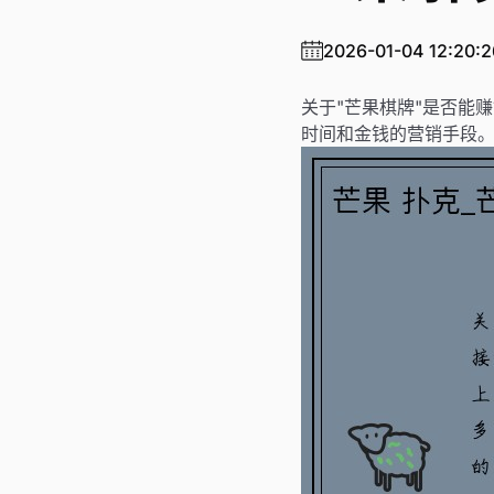
2026-01-04 12:20:2
关于"芒果棋牌"是否能
时间和金钱的营销手段