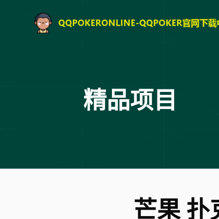
精品项目
芒果 