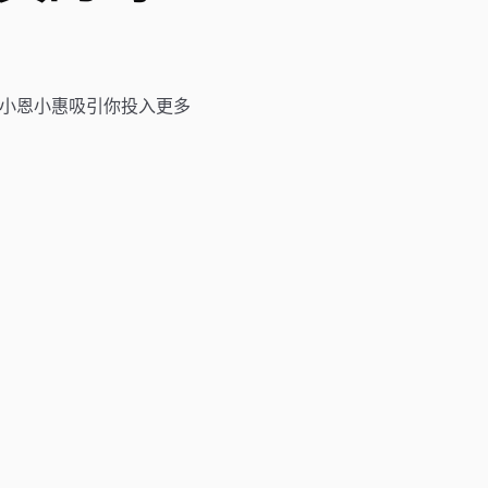
小恩小惠吸引你投入更多