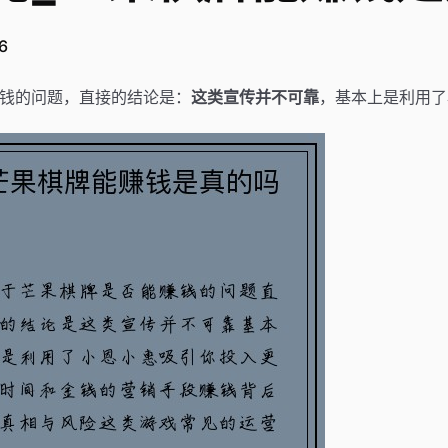
6
赚钱的问题，直接的结论是：
这类宣传并不可靠
，基本上是利用了
。