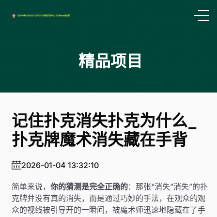
精品项目
记住扑克消失扑克为什么_
扑克牌魔术消失藏在手背
2026-01-04 13:32:10
简单来说，
你的猜测是完全正确的
：那张“消失”消失”的扑
克牌并没有真的消失，而是通过巧妙的手法，在观众的观
众的视线被引导开的一瞬间，被魔术师迅速地隐藏在了手