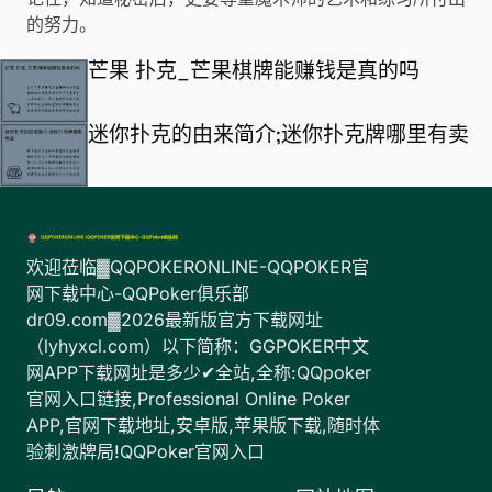
的努力。
芒果 扑克_芒果棋牌能赚钱是真的吗
迷你扑克的由来简介;迷你扑克牌哪里有卖
欢迎莅临▓QQPOKERONLINE-QQPOKER官
网下载中心-QQPoker俱乐部
dr09.com▓2026最新版官方下载网址
（lyhyxcl.com）以下简称：GGPOKER中文
网APP下载网址是多少✔全站,全称:QQpoker
官网入口链接,Professional Online Poker
APP,官网下载地址,安卓版,苹果版下载,随时体
验刺激牌局!QQPoker官网入口