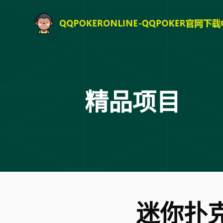
精品项目
迷你扑