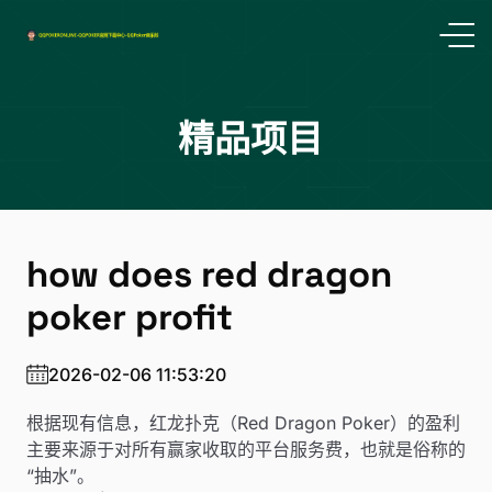
精品项目
how does red dragon
poker profit
2026-02-06 11:53:20
根据现有信息，红龙扑克（Red Dragon Poker）的盈利
主要来源于对所有赢家收取的平台服务费，也就是俗称的
“抽水”。