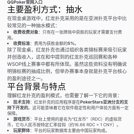
QQPoker官网入口
主要盈利方式：抽水
在现金桌游戏中，红龙扑克采用的是在亚洲扑克平台中比
较常见的一种抽水模式：
收费收费对象
：只有在一张牌局中获胜的玩家才需要支付费
用。
收费标准
：费用为获胜金额的
5%
。
除了现金桌，红龙扑克也通过组织各类锦标赛来吸引玩家
并创造收入，这在和中提到的红龙扑克巡回赛和各种
WSOP线上赛事中都有所体现。虽然这些资料没有明确说
明锦标赛的抽成比例，但举办赛事本身就是扑克平台核心
的盈利途径之一。
平台背景与特点
理解红龙扑克的盈利模式，也需要了解一下它的背景：
技术支持
：红龙扑克的应用程序是在
PokerStars亚洲分支的支
持下开发的
。这可能意味着它在软件稳定性和用户体验方面有一定
保障。
游戏货币
：平台上使用的是名为“红龙币”（RDC）的虚拟货
币，它与人民币按特定汇率挂钩（约16.66 RDC = 1 CNY）。
玩家群体
：平台的玩家数据库主要由中国玩家构成。