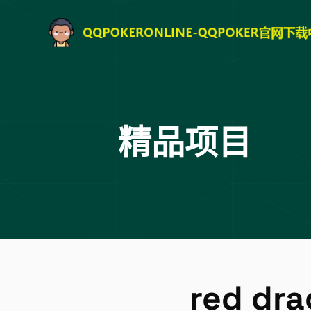
精品项目
red dra