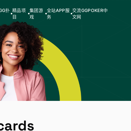
GG扑
精品项
集团游
全站APP服
交流GGPOKER中
目
戏
务
文网
cards